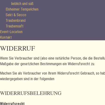
lieblich und süß
Elsheimer Tempelchen
Sekt & Secco
Traubenbrand
Traubensaft
Event-Location
Kontakt
WIDERRUF
Wenn Sie Verbraucher sind (also eine natürliche Person, die die Bestel
Maßgabe der gesetzlichen Bestimmungen ein Widerrufsrecht zu.
Machen Sie als Verbraucher von Ihrem Widerrufsrecht Gebrauch, so hab
wiedergegeben sind in der folgenden
WIDERRUFSBELEHRUNG
Widerrufsrecht