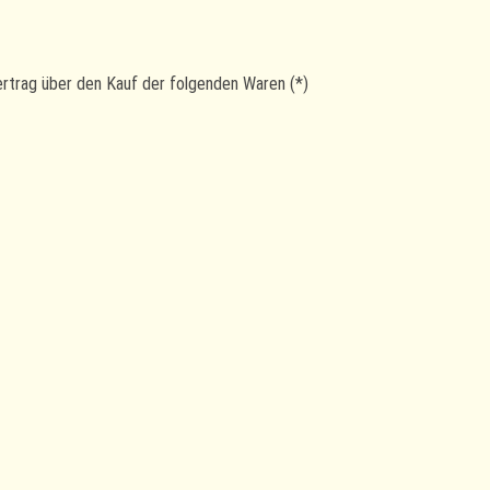
Vertrag über den Kauf der folgenden Waren (*)