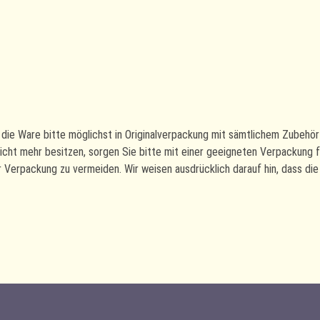
die Ware bitte möglichst in Originalverpackung mit sämtlichem Zubehör
icht mehr besitzen, sorgen Sie bitte mit einer geeigneten Verpackung 
erpackung zu vermeiden. Wir weisen ausdrücklich darauf hin, dass die