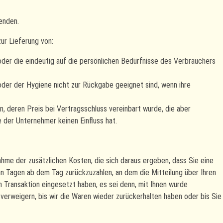
enden.
ur Lieferung von:
oder die eindeutig auf die persönlichen Bedürfnisse des Verbrauchers
der der Hygiene nicht zur Rückgabe geeignet sind, wenn ihre
, deren Preis bei Vertragsschluss vereinbart wurde, die aber
der Unternehmer keinen Einfluss hat.
nahme der zusätzlichen Kosten, die sich daraus ergeben, dass Sie eine
hn Tagen ab dem Tag zurückzuzahlen, an dem die Mitteilung über Ihren
n Transaktion eingesetzt haben, es sei denn, mit Ihnen wurde
verweigern, bis wir die Waren wieder zurückerhalten haben oder bis Sie