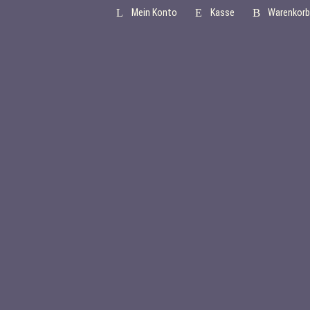
Mein Konto
Kasse
Warenkorb