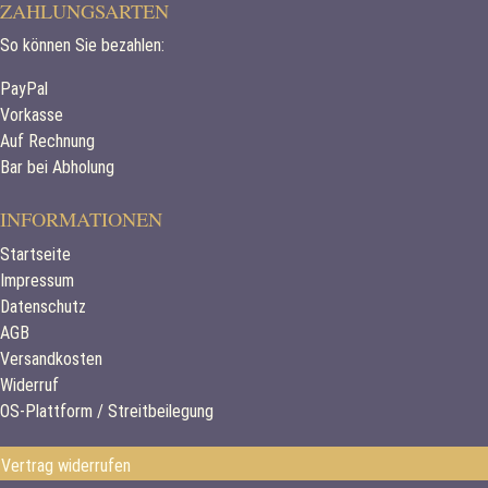
ZAHLUNGSARTEN
So können Sie bezahlen:
PayPal
Vorkasse
Auf Rechnung
Bar bei Abholung
INFORMATIONEN
Startseite
Impressum
Datenschutz
AGB
Versandkosten
Widerruf
OS-Plattform / Streitbeilegung
Vertrag widerrufen