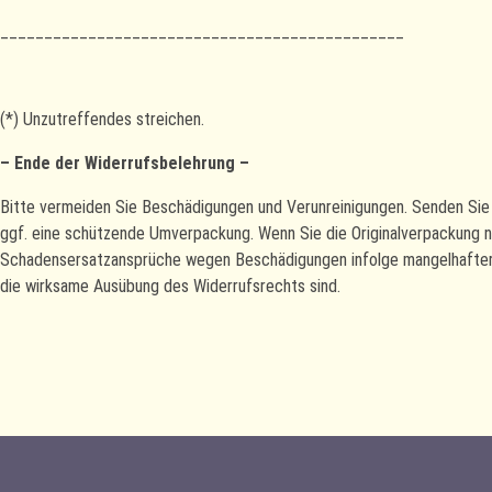
______________________________________________
(*) Unzutreffendes streichen.
– Ende der Widerrufsbelehrung –
Bitte vermeiden Sie Beschädigungen und Verunreinigungen. Senden Sie 
ggf. eine schützende Umverpackung. Wenn Sie die Originalverpackung n
Schadensersatzansprüche wegen Beschädigungen infolge mangelhafter V
die wirksame Ausübung des Widerrufsrechts sind.