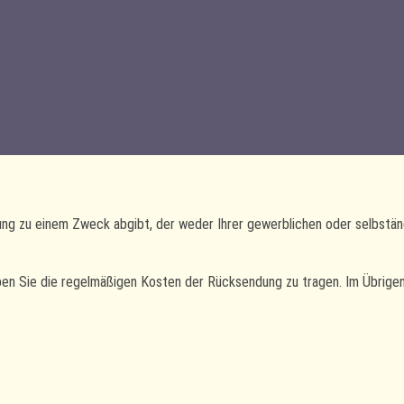
lung zu einem Zweck abgibt, der weder Ihrer gewerblichen oder selbstän
en Sie die regelmäßigen Kosten der Rücksendung zu tragen. Im Übrigen 