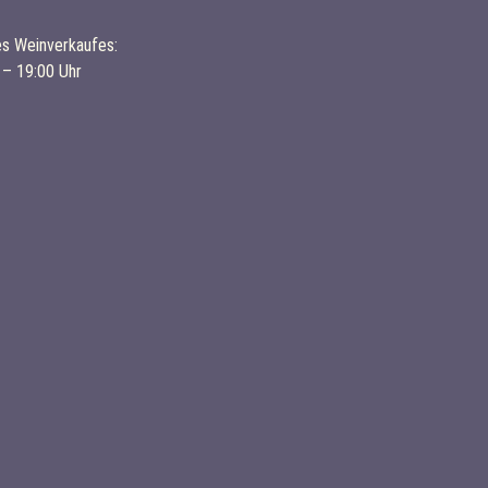
es Weinverkaufes:
 – 19:00 Uhr