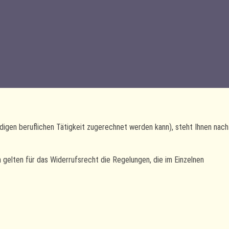
digen beruflichen Tätigkeit zugerechnet werden kann), steht Ihnen nach
gelten für das Widerrufsrecht die Regelungen, die im Einzelnen