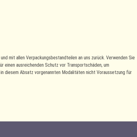
 und mit allen Verpackungsbestandteilen an uns zurück. Verwenden Sie
für einen ausreichenden Schutz vor Transportschäden, um
 in diesem Absatz vorgenannten Modalitäten nicht Voraussetzung für