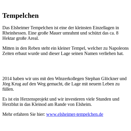
Tempelchen
Das Elsheimer Tempelchen ist eine der kleinsten Einzellagen in
Rheinhessen. Eine große Mauer umrahmt und schützt das ca. 8
Hektar große Areal.
Mitten in den Reben steht ein kleiner Tempel, welcher zu Napoleons
Zeiten erbaut wurde und dieser Lage seinen Namen verliehen hat.
2014 haben wir uns mit den Winzerkollegen Stephan Glöckner und
Jörg Krug auf den Weg gemacht, die Lage mit neuem Leben zu
füllen.
Es ist ein Herzensprojekt und wir investieren viele Stunden und
Herzblut in das Kleinod am Rande von Elsheim.
Mehr erfahren Sie hier:
www.elsheimer-tempelchen.de
Nach