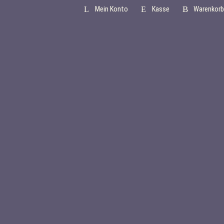
Mein Konto
Kasse
Warenkorb