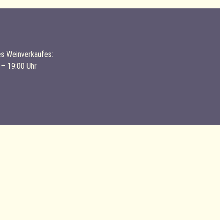
es Weinverkaufes:
 – 19:00 Uhr