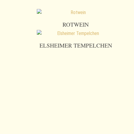
ROTWEIN
ELSHEIMER TEMPELCHEN