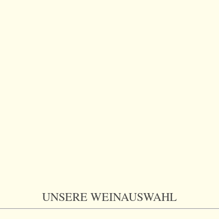
UNSERE WEINAUSWAHL