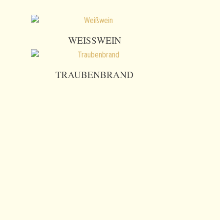
WEISSWEIN
TRAUBENBRAND