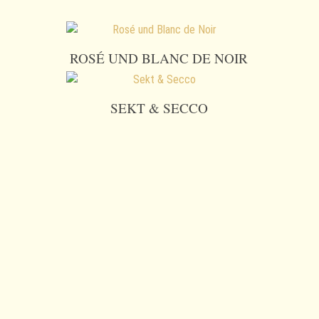
ROSÉ UND BLANC DE NOIR
SEKT & SECCO