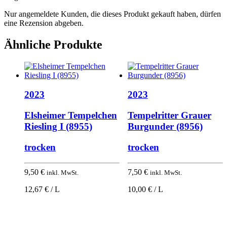
Nur angemeldete Kunden, die dieses Produkt gekauft haben, dürfen
eine Rezension abgeben.
Ähnliche Produkte
2023
2023
Elsheimer Tempelchen
Tempelritter Grauer
Riesling I (8955)
Burgunder (8956)
trocken
trocken
9,50
€
7,50
€
inkl. MwSt.
inkl. MwSt.
12,67 € / L
10,00 € / L