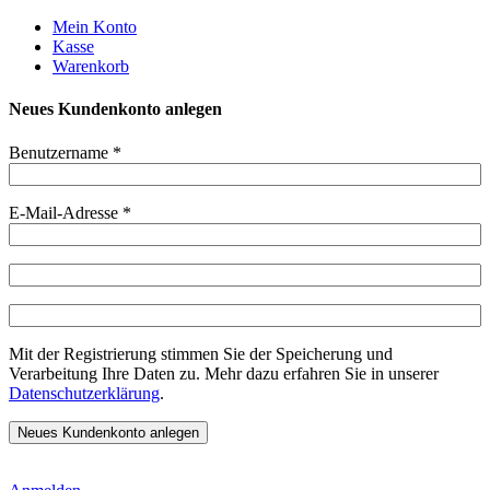
Weiter
Mein Konto
zum
Kasse
Inhalt
Warenkorb
Neues Kundenkonto anlegen
Benutzername
*
E-Mail-Adresse
*
Mit der Registrierung stimmen Sie der Speicherung und
Verarbeitung Ihre Daten zu. Mehr dazu erfahren Sie in unserer
Datenschutzerklärung
.