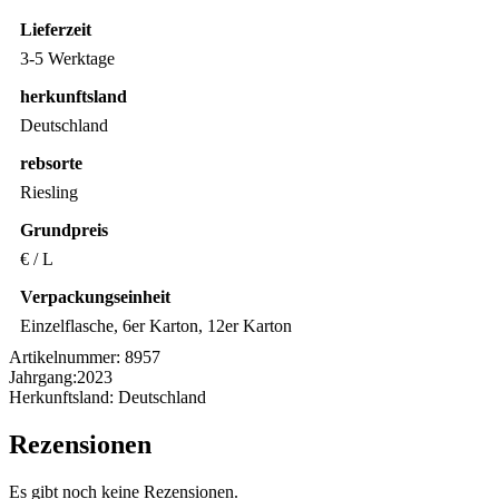
Lieferzeit
3-5 Werktage
herkunftsland
Deutschland
rebsorte
Riesling
Grundpreis
€ / L
Verpackungseinheit
Einzelflasche, 6er Karton, 12er Karton
Artikelnummer:
8957
Jahrgang:
2023
Herkunftsland:
Deutschland
Rezensionen
Es gibt noch keine Rezensionen.