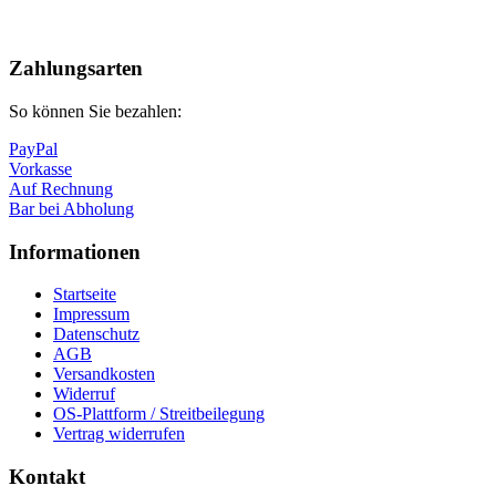
Nach
oben
Zahlungsarten
So können Sie bezahlen:
PayPal
Vorkasse
Auf Rechnung
Bar bei Abholung
Informationen
Startseite
Impressum
Datenschutz
AGB
Versandkosten
Widerruf
OS-Plattform / Streitbeilegung
Vertrag widerrufen
Kontakt